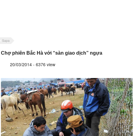
Sapa
Chợ phiên Bắc Hà với “sàn giao dịch” ngựa
20/03/2014 - 6376 view