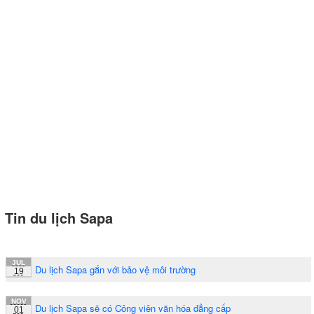
Tin du lịch Sapa
JUL
Du lịch Sapa gắn với bảo vệ môi trường
19
NOV
Du lịch Sapa sẽ có Công viên văn hóa đẳng cấp
01