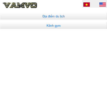
Địa điểm du lịch
Kênh gym