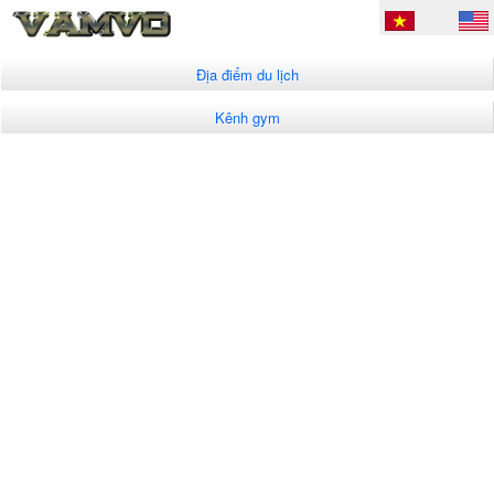
Địa điểm du lịch
Kênh gym