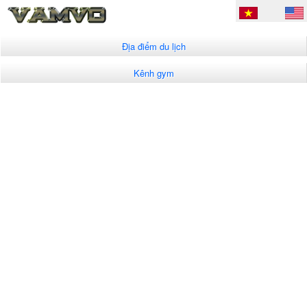
Địa điểm du lịch
Kênh gym