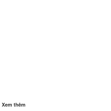
Xem thêm