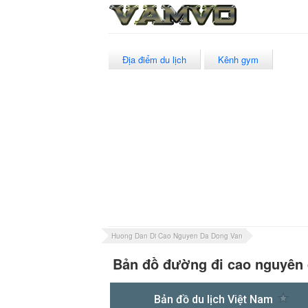
Địa điểm du lịch
Kênh gym
Huong Dan Di Cao Nguyen Da Dong Van
Bản đồ đường đi cao nguyên 