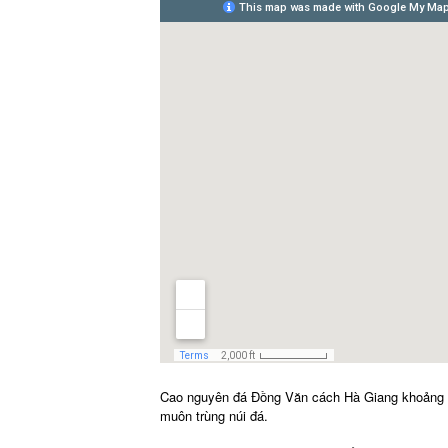
Cao nguyên đá Đồng Văn cách Hà Giang khoảng 14
muôn trùng núi đá.