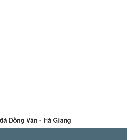
đá Đồng Văn - Hà Giang