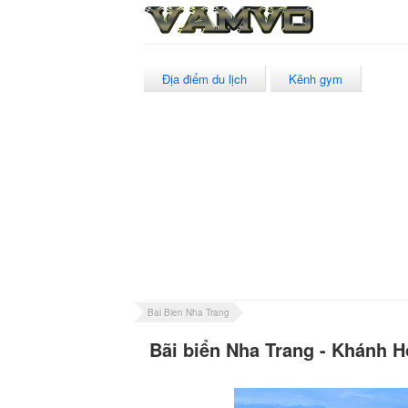
Địa điểm du lịch
Kênh gym
Bai Bien Nha Trang
Bãi biển Nha Trang - Khánh H