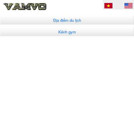
Địa điểm du lịch
Kênh gym