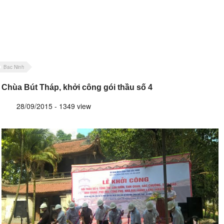
Bac Ninh
Chùa Bút Tháp, khởi công gói thầu số 4
28/09/2015 - 1349 view