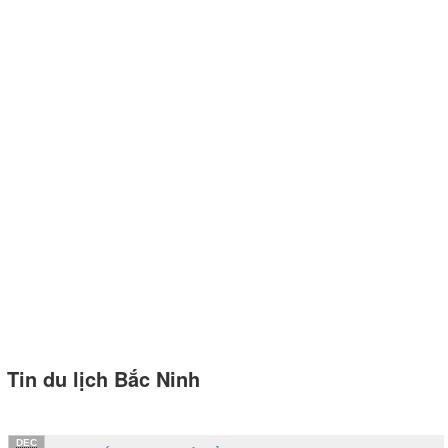
Tin du lịch Bắc Ninh
DEC