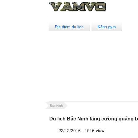
Địa điểm du lịch
Kênh gym
Bac Ninh
Du lịch Bắc Ninh tăng cường quảng 
22/12/2016 - 1516 view