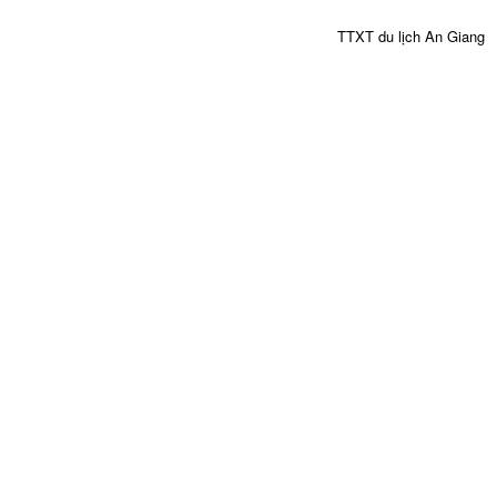
TTXT du lịch An Giang