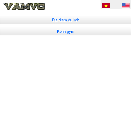
Địa điểm du lịch
Kênh gym