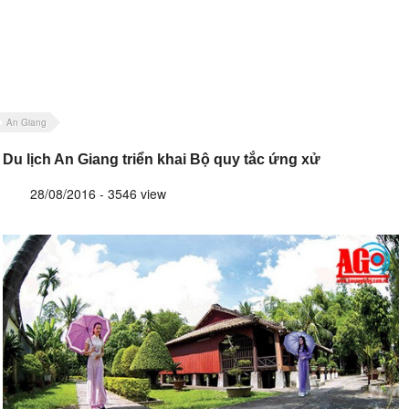
An Giang
Du lịch An Giang triển khai Bộ quy tắc ứng xử
28/08/2016 - 3546 view