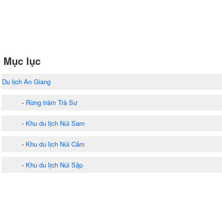
Mục lục
Du lịch An Giang
-
Rừng tràm Trà Sư
-
Khu du lịch Núi Sam
-
Khu du lịch Núi Cấm
-
Khu du lịch Núi Sập