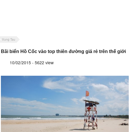
Vung Tau
Bãi biển Hồ Cốc vào top thiên đường giá rẻ trên thế giới
10/02/2015 - 5622 view