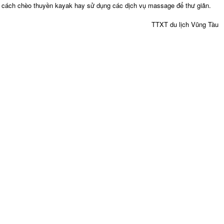
cách chèo thuyền kayak hay sử dụng các dịch vụ massage để thư giãn.
TTXT du lịch Vũng Tàu