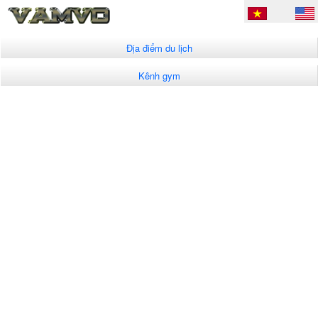
Địa điểm du lịch
Kênh gym