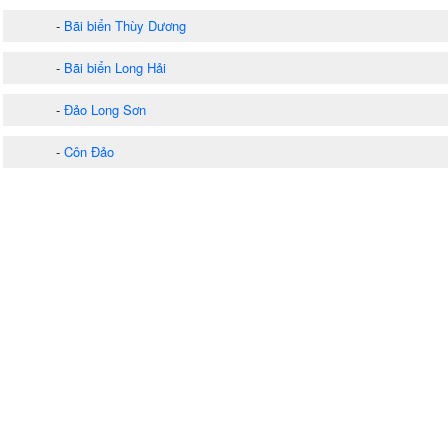
-
Bãi biển Thùy Dương
-
Bãi biển Long Hải
-
Đảo Long Sơn
-
Côn Đảo