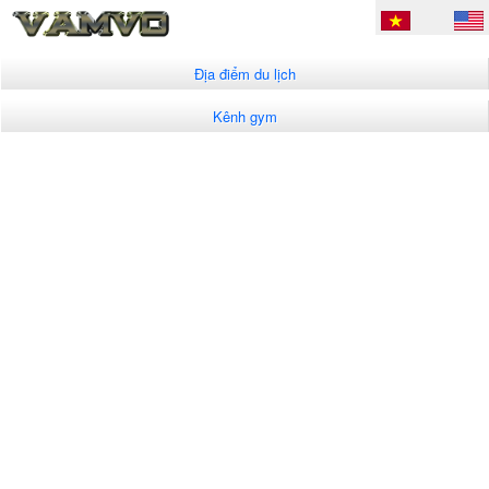
Địa điểm du lịch
Kênh gym