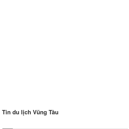
Tin du lịch Vũng Tàu