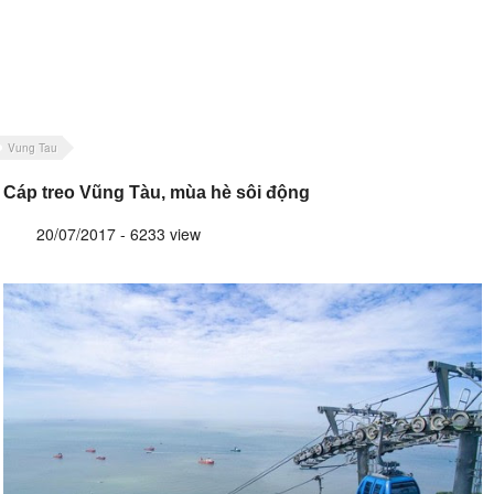
Vung Tau
Cáp treo Vũng Tàu, mùa hè sôi động
20/07/2017 - 6233 view