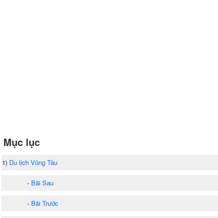
Mục lục
1)
Du lịch Vũng Tàu
-
Bãi Sau
-
Bãi Trước