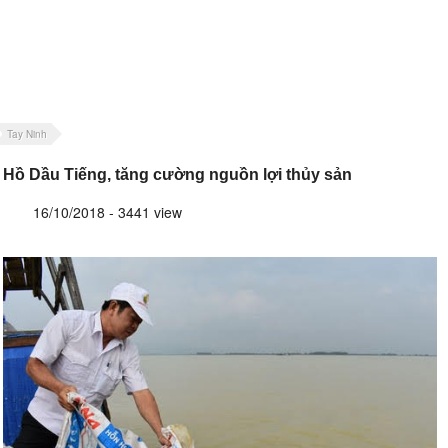
Tay Ninh
Hồ Dầu Tiếng, tăng cường nguồn lợi thủy sản
16/10/2018 - 3441 view