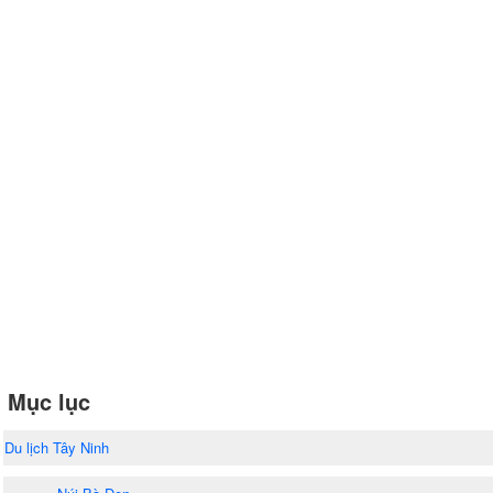
Mục lục
Du lịch Tây Ninh