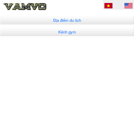
Địa điểm du lịch
Kênh gym