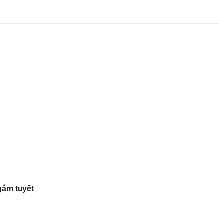
gắm tuyết