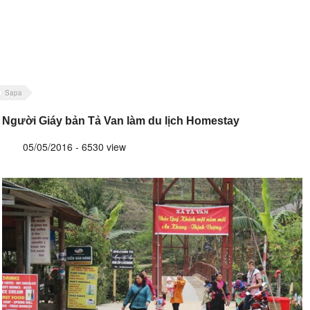
Sapa
Người Giáy bản Tả Van làm du lịch Homestay
05/05/2016 - 6530 view