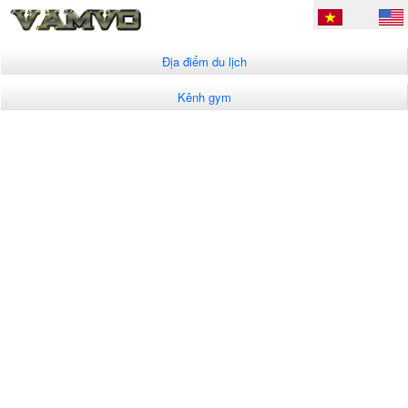
Địa điểm du lịch
Kênh gym