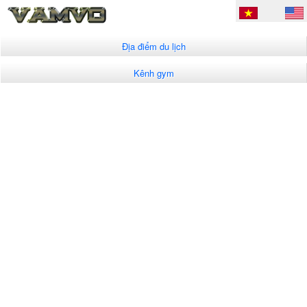
Địa điểm du lịch
Kênh gym