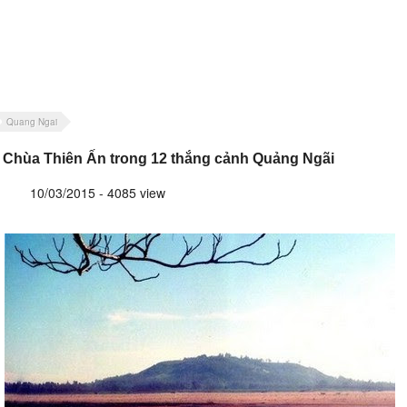
Quang Ngai
Chùa Thiên Ấn trong 12 thắng cảnh Quảng Ngãi
10/03/2015 - 4085 view