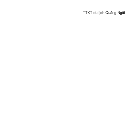
TTXT du lịch Quảng Ngãi