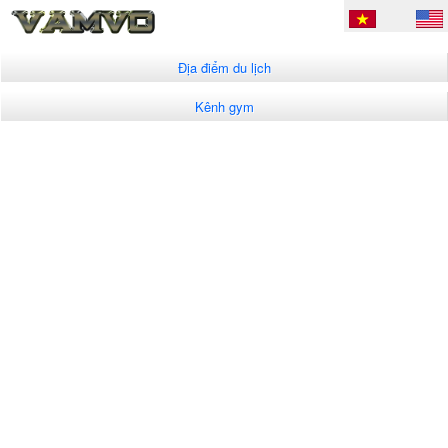
Địa điểm du lịch
Kênh gym