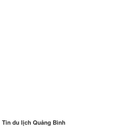
Tin du lịch Quảng Bình