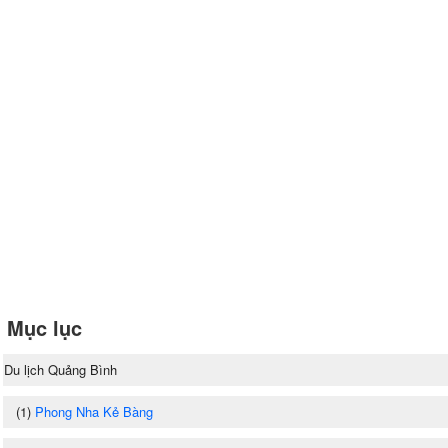
Mục lục
Du lịch Quảng Bình
(1)
Phong Nha Kẻ Bàng