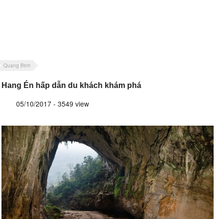
Quang Binh
Hang Én hấp dẫn du khách khám phá
05/10/2017 - 3549 view