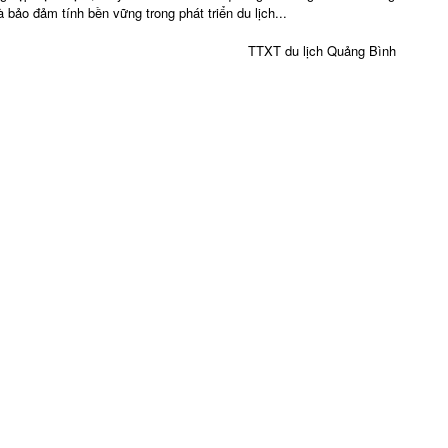
 bảo đảm tính bền vững trong phát triển du lịch...
TTXT du lịch Quảng Bình