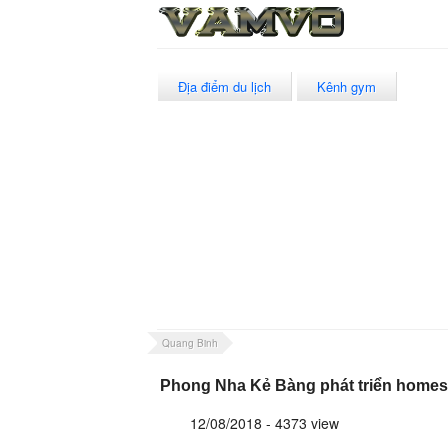
Địa điểm du lịch
Kênh gym
Quang Binh
Phong Nha Kẻ Bàng phát triển homes
12/08/2018 - 4373 view