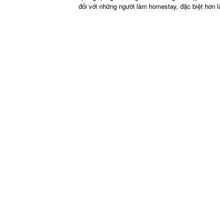
đối với những người làm homestay, đặc biệt hơn là