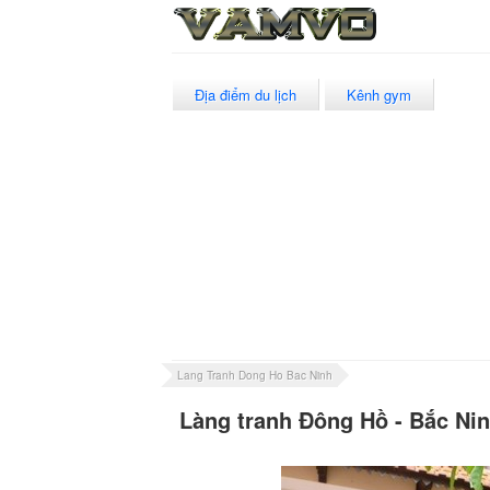
Địa điểm du lịch
Kênh gym
Lang Tranh Dong Ho Bac Ninh
Làng tranh Đông Hồ - Bắc Ni