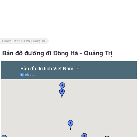
Huong Dan Du Lich Quang Tri
Bản đồ đường đi Đông Hà - Quảng Trị