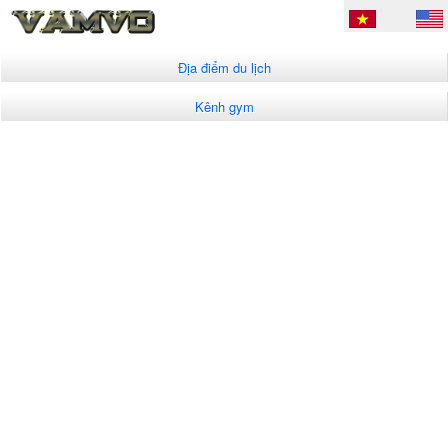
Địa điểm du lịch
Kênh gym