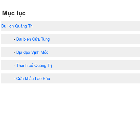
Mục lục
Du lịch Quảng Trị
-
Bãi biển Cửa Tùng
-
Địa đạo Vịnh Mốc
-
Thành cổ Quảng Trị
-
Cửa khẩu Lao Bảo