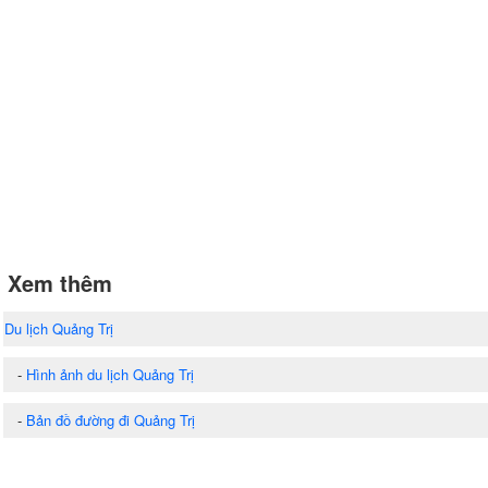
Xem thêm
Du lịch Quảng Trị
-
Hình ảnh du lịch Quảng Trị
-
Bản đồ đường đi Quảng Trị