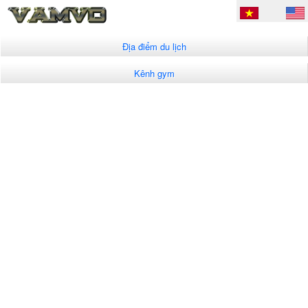
Địa điểm du lịch
Kênh gym