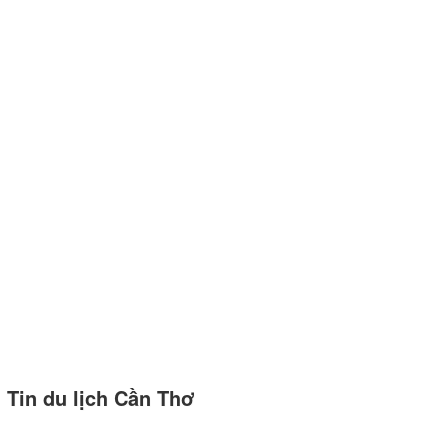
Tin du lịch Cần Thơ