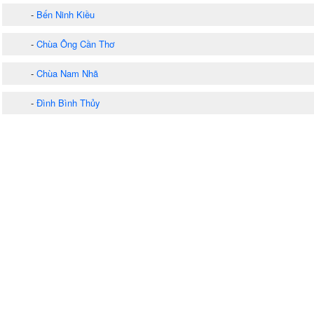
-
Bến Ninh Kiều
-
Chùa Ông Cần Thơ
-
Chùa Nam Nhã
-
Đình Bình Thủy