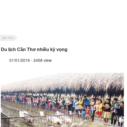
Can Tho
Du lịch Cần Thơ nhiều kỳ vọng
01/01/2019 - 2458 view