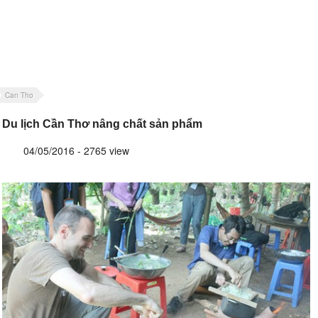
Can Tho
Du lịch Cần Thơ nâng chất sản phẩm
04/05/2016 - 2765 view