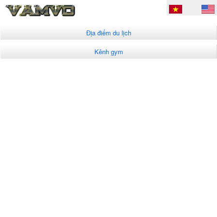
Địa điểm du lịch
Kênh gym