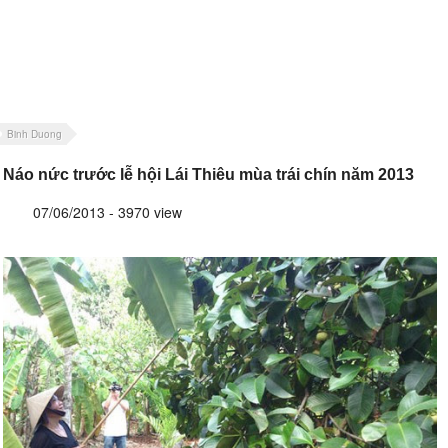
Binh Duong
Náo nức trước lễ hội Lái Thiêu mùa trái chín năm 2013
07/06/2013 - 3970 view