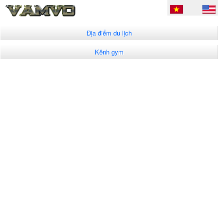
Địa điểm du lịch
Kênh gym