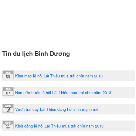
Tin du lịch Bình Dương
JUN
Khai mạc lễ hội Lái Thiêu mùa trái chín năm 2013
09
JUN
Náo nức trước lễ hội Lái Thiêu mùa trái chín năm 2013
07
APR
Vườn trái cây Lái Thiêu đang hồi sinh mạnh mẽ
16
APR
Khởi động lễ hội Lái Thiêu mùa trái chín năm 2013
11