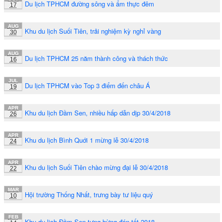
Du lịch TPHCM đường sông và ẩm thực đêm
17
AUG
Khu du lịch Suối Tiên, trải nghiệm kỳ nghỉ vàng
30
AUG
Du lịch TPHCM 25 năm thành công và thách thức
16
JUL
Du lịch TPHCM vào Top 3 điểm đến châu Á
19
APR
Khu du lịch Đầm Sen, nhiều hấp dẫn dịp 30/4/2018
26
APR
Khu du lịch Bình Quới 1 mừng lễ 30/4/2018
24
APR
Khu du lịch Suối Tiên chào mừng đại lễ 30/4/2018
22
MAR
Hội trường Thống Nhất, trưng bày tư liệu quý
10
FEB
Khu du lịch Đầm Sen tưng bừng đón tết 2018