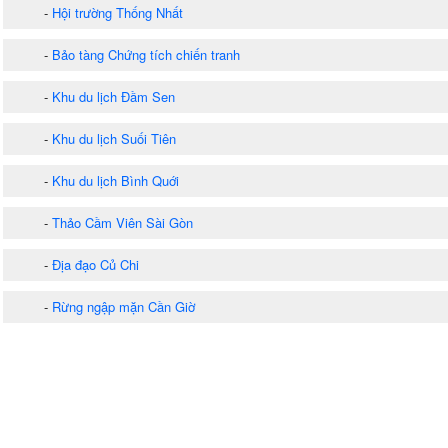
-
Hội trường Thống Nhất
-
Bảo tàng Chứng tích chiến tranh
-
Khu du lịch Đầm Sen
-
Khu du lịch Suối Tiên
-
Khu du lịch Bình Quới
-
Thảo Cầm Viên Sài Gòn
-
Địa đạo Củ Chi
-
Rừng ngập mặn Cần Giờ