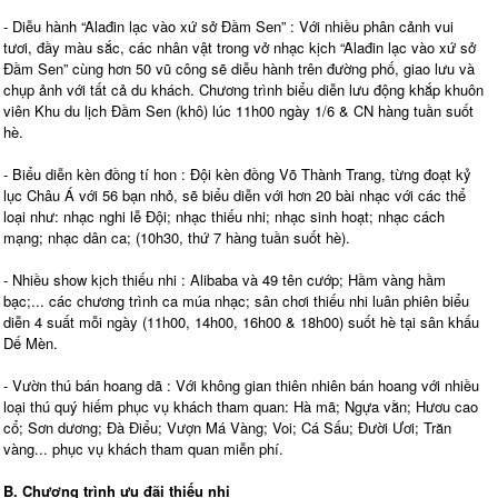
- Diễu hành “Alađin lạc vào xứ sở Đầm Sen” : Với nhiều phân cảnh vui
tươi, đầy màu sắc, các nhân vật trong vở nhạc kịch “Alađin lạc vào xứ sở
Đầm Sen” cùng hơn 50 vũ công sẽ diễu hành trên đường phố, giao lưu và
chụp ảnh với tất cả du khách. Chương trình biểu diễn lưu động khắp khuôn
viên Khu du lịch Đầm Sen (khô) lúc 11h00 ngày 1/6 & CN hàng tuần suốt
hè.
- Biểu diễn kèn đồng tí hon : Đội kèn đồng Võ Thành Trang, từng đoạt kỷ
lục Châu Á với 56 bạn nhỏ, sẽ biểu diễn với hơn 20 bài nhạc với các thể
loại như: nhạc nghi lễ Đội; nhạc thiếu nhi; nhạc sinh hoạt; nhạc cách
mạng; nhạc dân ca; (10h30, thứ 7 hàng tuần suốt hè).
- Nhiều show kịch thiếu nhi : Alibaba và 49 tên cướp; Hầm vàng hầm
bạc;... các chương trình ca múa nhạc; sân chơi thiếu nhi luân phiên biểu
diễn 4 suất mỗi ngày (11h00, 14h00, 16h00 & 18h00) suốt hè tại sân khấu
Dế Mèn.
- Vườn thú bán hoang dã : Với không gian thiên nhiên bán hoang với nhiều
loại thú quý hiếm phục vụ khách tham quan: Hà mã; Ngựa vằn; Hươu cao
cổ; Sơn dương; Đà Điểu; Vượn Má Vàng; Voi; Cá Sấu; Đười Ươi; Trăn
vàng... phục vụ khách tham quan miễn phí.
B. Chương trình ưu đãi thiếu nhi