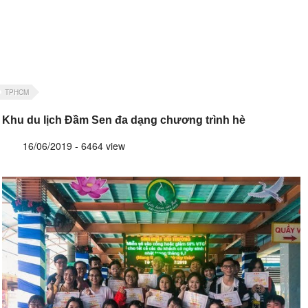
TPHCM
Khu du lịch Đầm Sen đa dạng chương trình hè
16/06/2019 - 6464 view