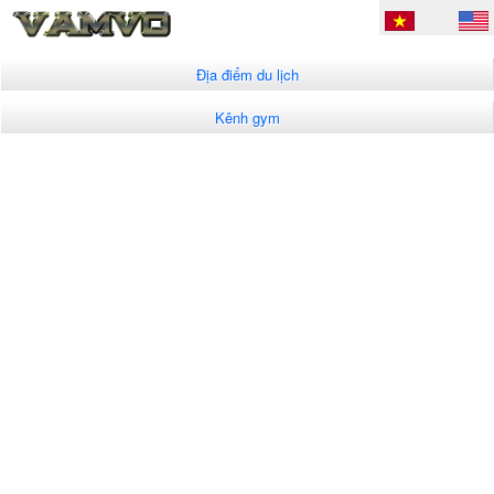
Địa điểm du lịch
Kênh gym