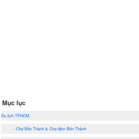
Mục lục
Du lịch TPHCM
-
Chợ Bến Thành & Chợ đêm Bến Thành