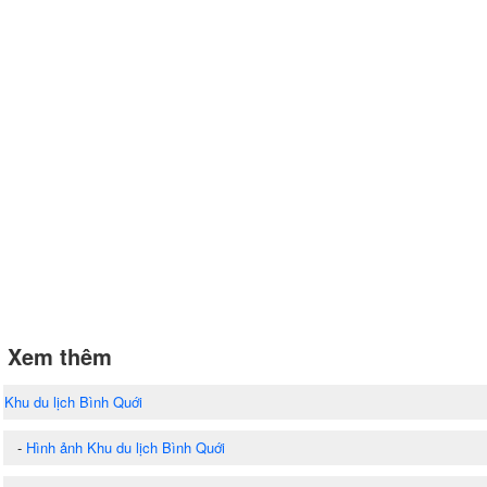
Xem thêm
Khu du lịch Bình Quới
-
Hình ảnh Khu du lịch Bình Quới