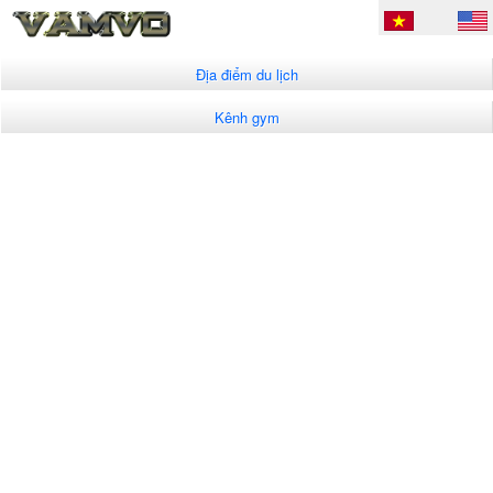
Địa điểm du lịch
Kênh gym