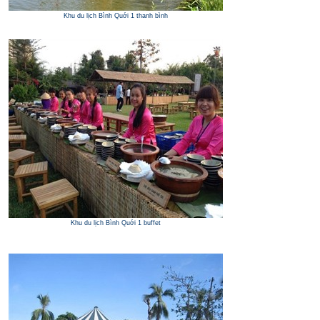
Khu du lịch Bình Quới 1 thanh bình
Khu du lịch Bình Quới 1 buffet