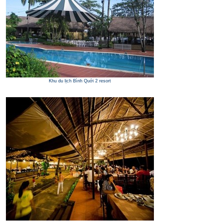
Khu du lịch Bình Quới 2 resort