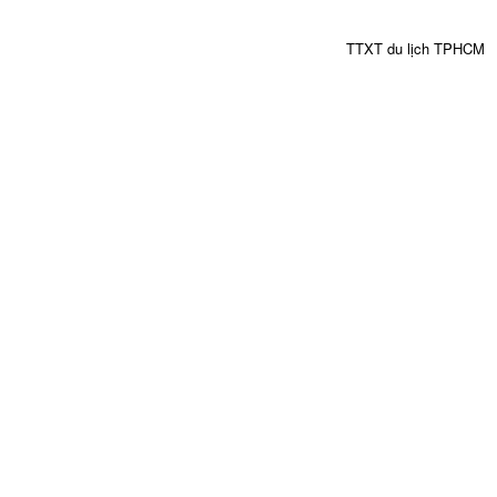
TTXT du lịch TPHCM