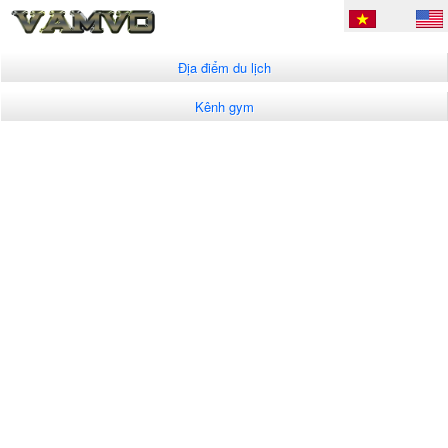
Địa điểm du lịch
Kênh gym