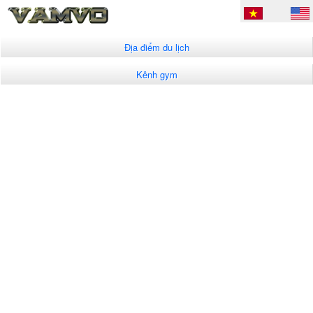
Địa điểm du lịch
Kênh gym