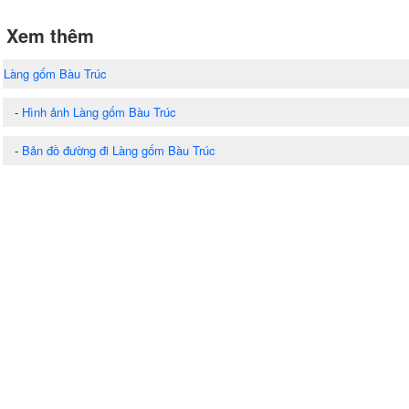
Xem thêm
Làng gốm Bàu Trúc
-
Hình ảnh Làng gốm Bàu Trúc
-
Bản đồ đường đi Làng gốm Bàu Trúc