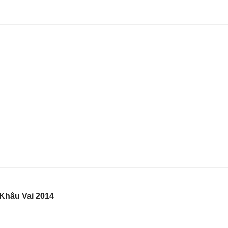
 Khâu Vai 2014