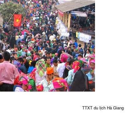
TTXT du lịch Hà Giang