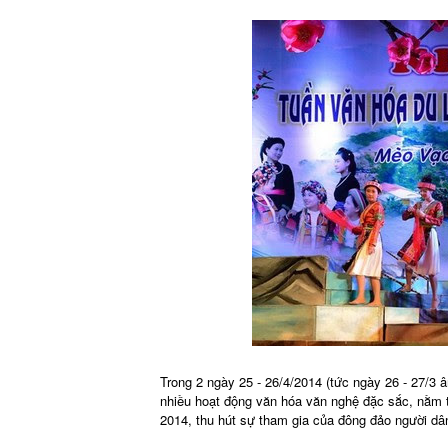
Trong 2 ngày 25 - 26/4/2014 (tức ngày 26 - 27/3 â
nhiều hoạt động văn hóa văn nghệ đặc sắc, nằm t
2014, thu hút sự tham gia của đông đảo người dâ