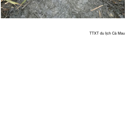
TTXT du lịch Cà Mau