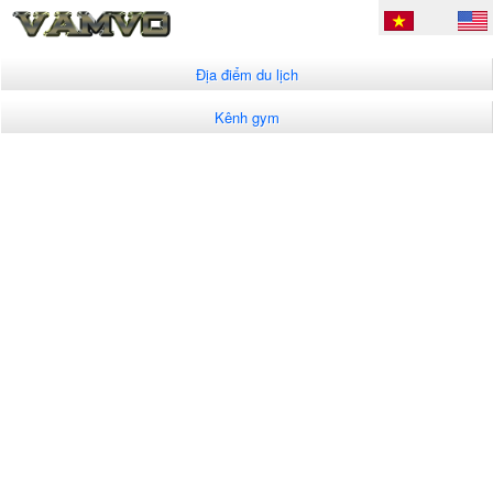
Địa điểm du lịch
Kênh gym