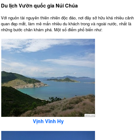
Du lịch Vườn quốc gia Núi Chúa
Với nguồn tài nguyên thiên nhiên độc đáo, nơi đây sở hữu khá nhiều cảnh
quan đẹp mắt, làm mê mẩn nhiều du khách trong và ngoài nước, nhất là
những bước chân khám phá. Một số điểm phổ biến như:
Vịnh Vĩnh Hy