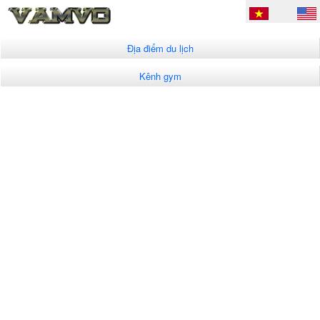
Địa điểm du lịch
Kênh gym