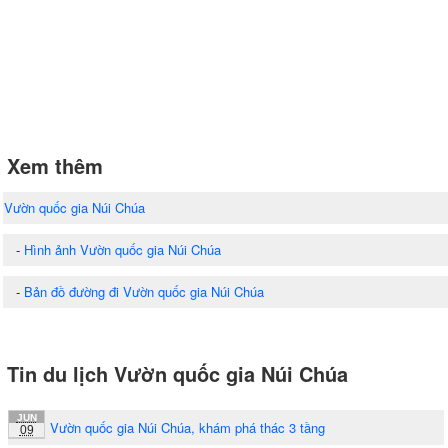
Xem thêm
Vườn quốc gia Núi Chúa
-
Hình ảnh Vườn quốc gia Núi Chúa
-
Bản đồ đường đi Vườn quốc gia Núi Chúa
Tin du lịch Vườn quốc gia Núi Chúa
JUN
Vườn quốc gia Núi Chúa, khám phá thác 3 tầng
09