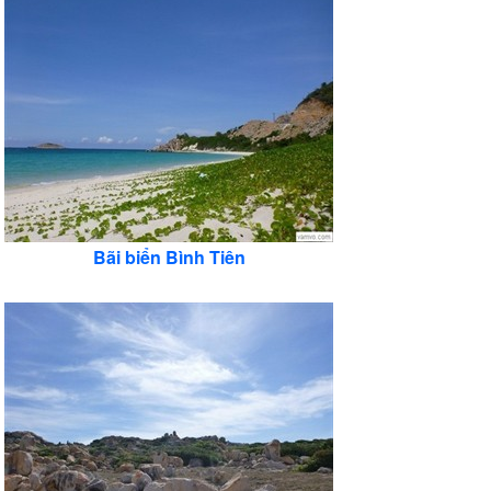
Bãi biển Bình Tiên