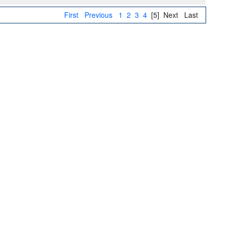
First
Previous
1
2
3
4
[5]
Next
Last