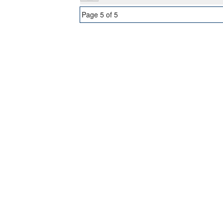
Page 5 of 5