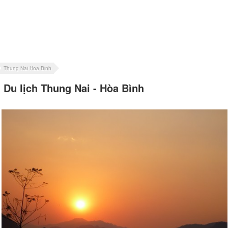
Thung Nai Hoa Binh
Du lịch Thung Nai - Hòa Bình