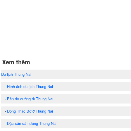
Xem thêm
Du lịch Thung Nai
-
Hình ảnh du lịch Thung Nai
-
Bản đồ đường đi Thung Nai
-
Động Thác Bờ ở Thung Nai
-
Đặc sản cá nướng Thung Nai