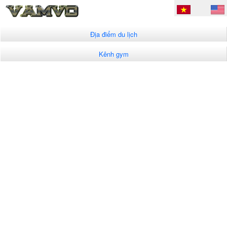
Địa điểm du lịch
Kênh gym