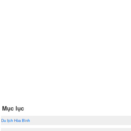
Mục lục
Du lịch Hòa Bình