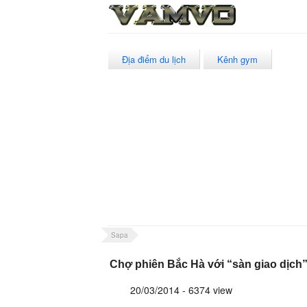
Địa điểm du lịch
Kênh gym
Sapa
Chợ phiên Bắc Hà với “sàn giao dịch
20/03/2014 - 6374 view