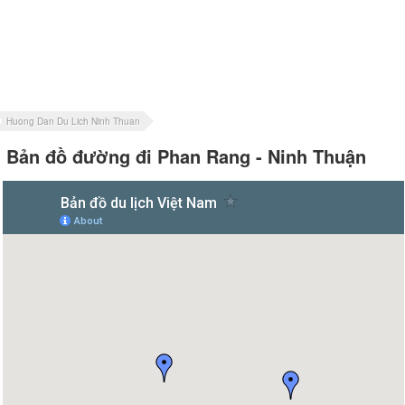
Huong Dan Du Lich Ninh Thuan
Bản đồ đường đi Phan Rang - Ninh Thuận