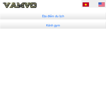
Địa điểm du lịch
Kênh gym