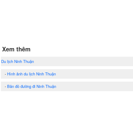
Xem thêm
Du lịch Ninh Thuận
-
Hình ảnh du lịch Ninh Thuận
-
Bản đồ đường đi Ninh Thuận