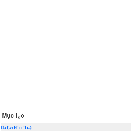
Mục lục
Du lịch Ninh Thuận