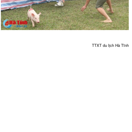
TTXT du lịch Hà Tĩnh