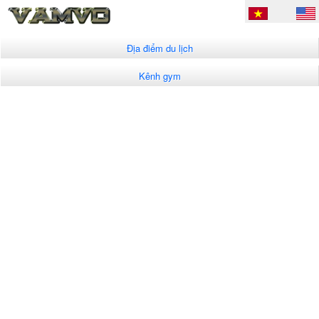
Địa điểm du lịch
Kênh gym