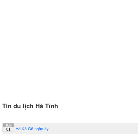
Tin du lịch Hà Tĩnh
JUN
Hồ Kẻ Gỗ ngày ấy
01