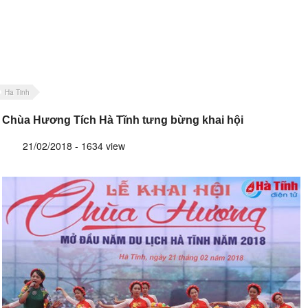
Ha Tinh
Chùa Hương Tích Hà Tĩnh tưng bừng khai hội
21/02/2018 - 1634 view