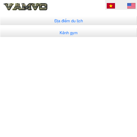
Địa điểm du lịch
Kênh gym