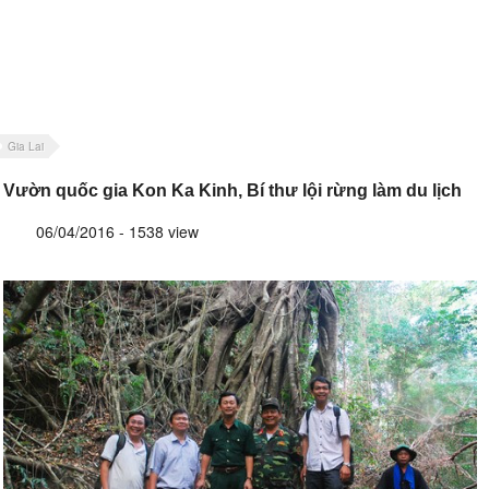
Gia Lai
Vườn quốc gia Kon Ka Kinh, Bí thư lội rừng làm du lịch
06/04/2016 - 1538 view