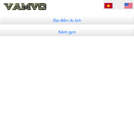
Địa điểm du lịch
Kênh gym