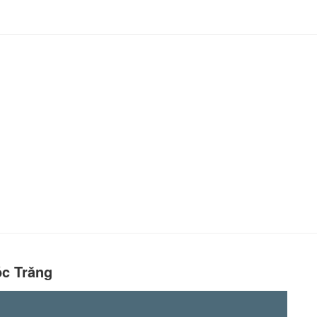
óc Trăng