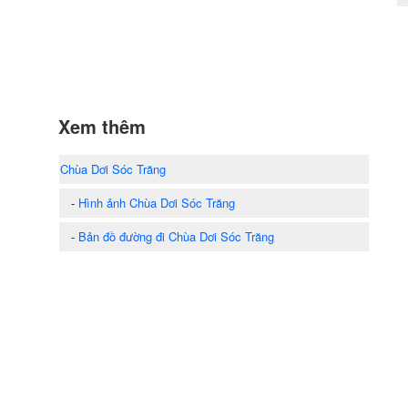
Xem thêm
Chùa Dơi Sóc Trăng
-
Hình ảnh Chùa Dơi Sóc Trăng
-
Bản đồ đường đi Chùa Dơi Sóc Trăng