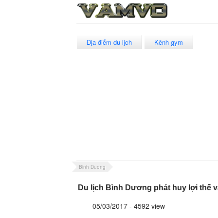
Địa điểm du lịch
Kênh gym
Binh Duong
Du lịch Bình Dương phát huy lợi thế 
05/03/2017 - 4592 view