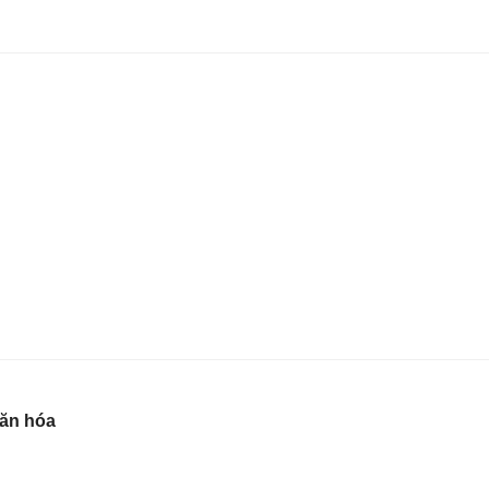
văn hóa