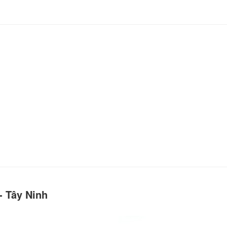
- Tây Ninh