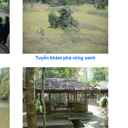
Tuyến khám phá rừng xanh