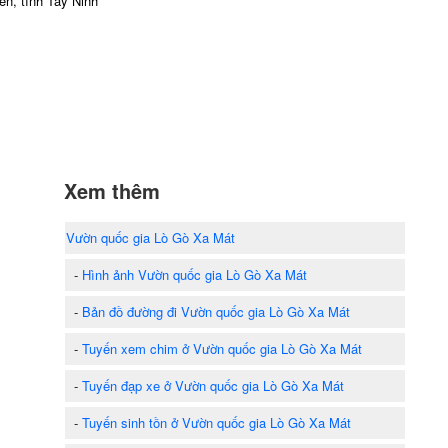
n, tỉnh Tây Ninh
Xem thêm
Vườn quốc gia Lò Gò Xa Mát
-
Hình ảnh Vườn quốc gia Lò Gò Xa Mát
-
Bản đồ đường đi Vườn quốc gia Lò Gò Xa Mát
-
Tuyến xem chim ở Vườn quốc gia Lò Gò Xa Mát
-
Tuyến đạp xe ở Vườn quốc gia Lò Gò Xa Mát
-
Tuyến sinh tồn ở Vườn quốc gia Lò Gò Xa Mát