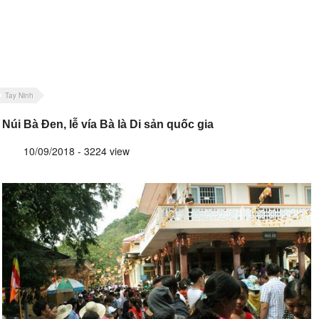
Tay Ninh
Núi Bà Đen, lễ vía Bà là Di sản quốc gia
10/09/2018 - 3224 view