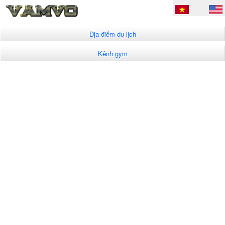
Địa điểm du lịch
Kênh gym