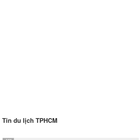
Tin du lịch TPHCM