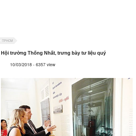
TPHCM
Hội trường Thống Nhất, trưng bày tư liệu quý
10/03/2018 - 6357 view