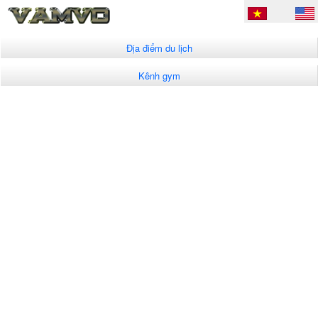
Địa điểm du lịch
Kênh gym