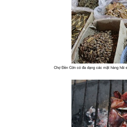
Chợ Đền Cờn có đa dạng các mặt hàng hải 