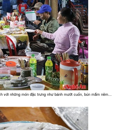
ách với những món đặc trưng như bánh mướt cuốn, bún mắm nêm...