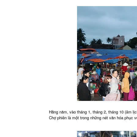
Hằng năm, vào tháng 1, tháng 2, tháng 10 (âm lịc
Chợ phiên là một trong những nét văn hóa phục 