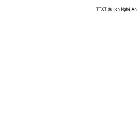
TTXT du lịch Nghệ An