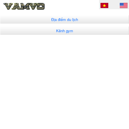
Địa điểm du lịch
Kênh gym