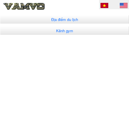
Địa điểm du lịch
Kênh gym