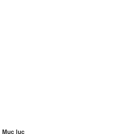
Mục lục