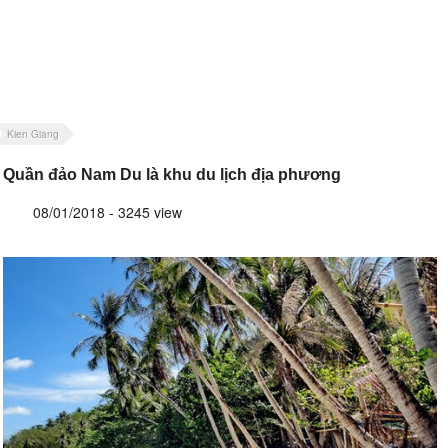
Kien Giang
Quần đảo Nam Du là khu du lịch địa phương
08/01/2018 - 3245 view