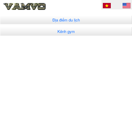
Địa điểm du lịch
Kênh gym