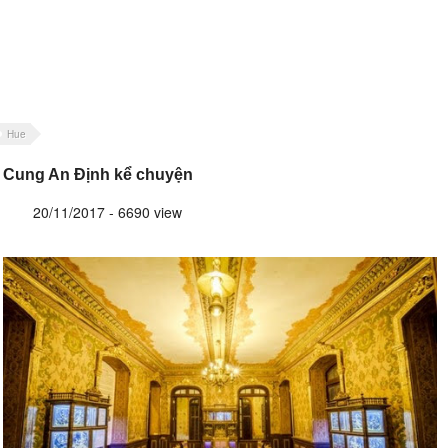
Hue
Cung An Định kể chuyện
20/11/2017 - 6690 view