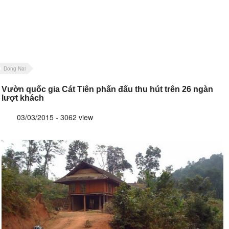
Dong Nai
Vườn quốc gia Cát Tiên phấn đấu thu hút trên 26 ngàn
lượt khách
03/03/2015 - 3062 view