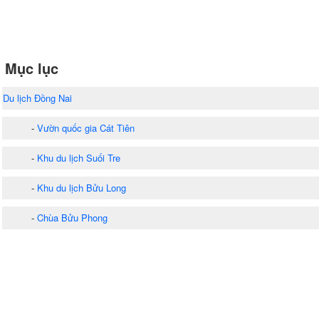
Mục lục
Du lịch Đồng Nai
-
Vườn quốc gia Cát Tiên
-
Khu du lịch Suối Tre
-
Khu du lịch Bửu Long
-
Chùa Bửu Phong