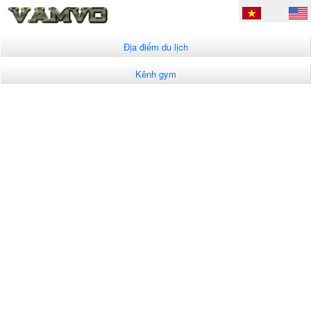
Địa điểm du lịch
Kênh gym