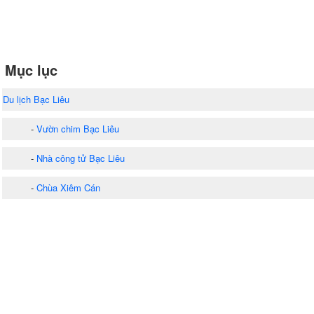
Mục lục
Du lịch Bạc Liêu
-
Vườn chim Bạc Liêu
-
Nhà công tử Bạc Liêu
-
Chùa Xiêm Cán