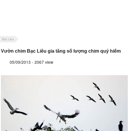
Bac Lieu
Vườn chim Bạc Liêu gia tăng số lượng chim quý hiếm
05/09/2013 - 2067 view