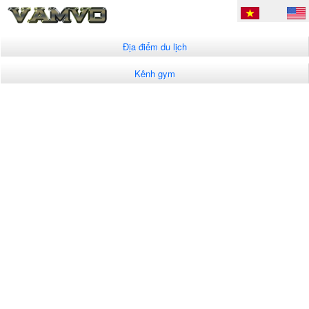
Địa điểm du lịch
Kênh gym