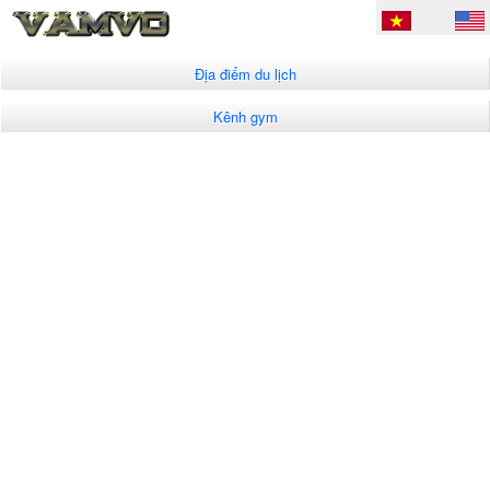
Địa điểm du lịch
Kênh gym