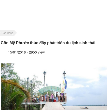
Soc Trang
Cồn Mỹ Phước thúc đẩy phát triển du lịch sinh thái
15/01/2016 - 2950 view