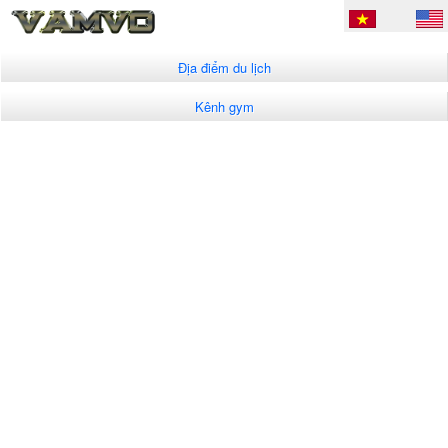
Địa điểm du lịch
Kênh gym