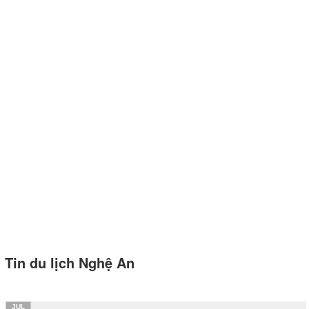
Tin du lịch Nghệ An
JUL