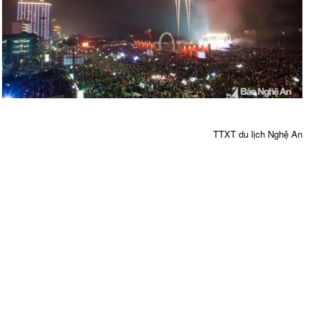
TTXT du lịch Nghệ An