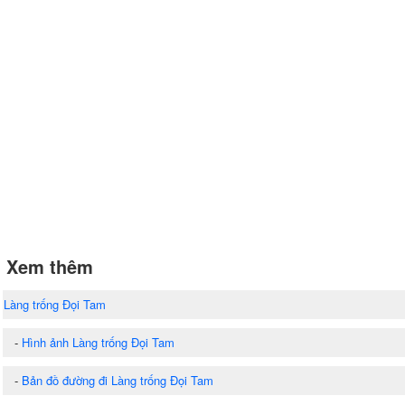
Xem thêm
Làng trống Đọi Tam
-
Hình ảnh Làng trống Đọi Tam
-
Bản đồ đường đi Làng trống Đọi Tam