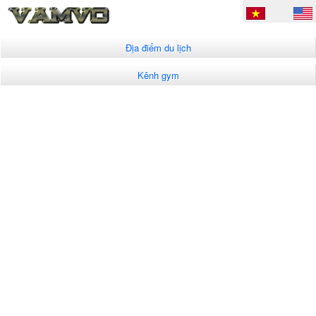
Địa điểm du lịch
Kênh gym