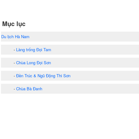
Mục lục
Du lịch Hà Nam
-
Làng trống Đọi Tam
-
Chùa Long Đọi Sơn
-
Đền Trúc & Ngũ Động Thi Sơn
-
Chùa Bà Đanh