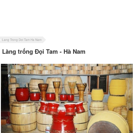
Lang Trong Doi Tam Ha Nam
Làng trống Đọi Tam - Hà Nam