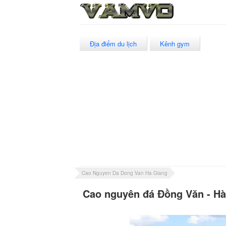
Địa điểm du lịch
Kênh gym
Cao Nguyen Da Dong Van Ha Giang
Cao nguyên đá Đồng Văn - Hà