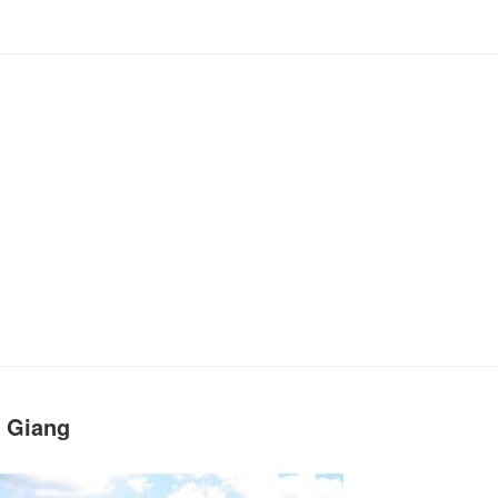
 Giang